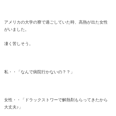
アメリカの大学の寮で過ごしていた時、高熱が出た女性
がいました。
凄く苦しそう。
私・・「なんで病院行かないの？？」
女性・・「ドラックストワーで解熱剤もらってきたから
大丈夫♪」