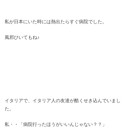
私が日本にいた時には熱出たらすぐ病院でした。
風邪ひいてもね♪
イタリアで、イタリア人の友達が酷くせき込んでいまし
た。
私・・「病院行ったほうがいいんじゃない？？」