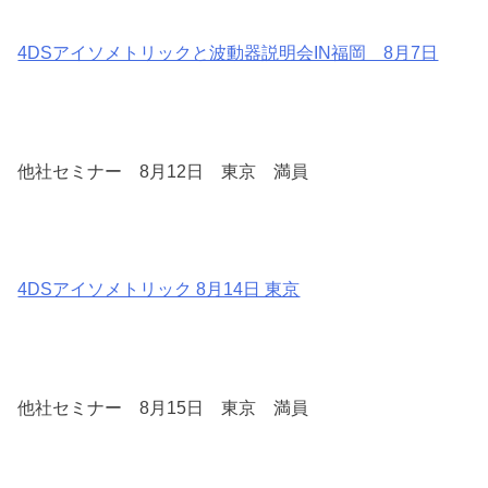
4DSアイソメトリックと波動器説明会IN福岡 8月7日
他社セミナー 8月12日 東京 満員
4DSアイソメトリック 8月14日 東京
他社セミナー 8月15日 東京 満員