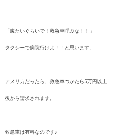
「腹たいぐらいで！救急車呼ぶな！！」
タクシーで病院行けよ！！と思います。
アメリカだったら、救急車つかたら5万円以上
後から請求されます。
救急車は有料なのです♪