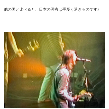
他の国と比べると、日本の医療は手厚く過ぎるのです♪