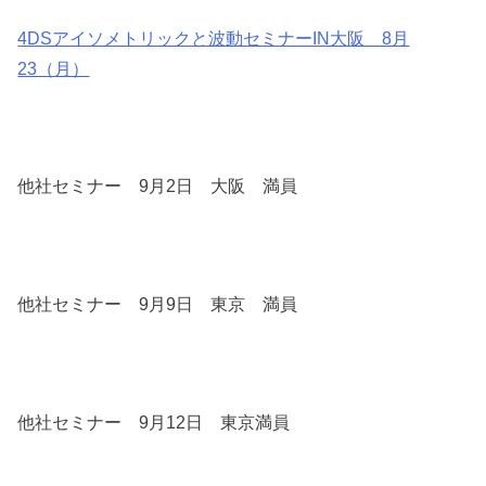
4DSアイソメトリックと波動セミナーIN大阪 8月
23（月）
他社セミナー 9月2日 大阪 満員
他社セミナー 9月9日 東京 満員
他社セミナー 9月12日 東京満員