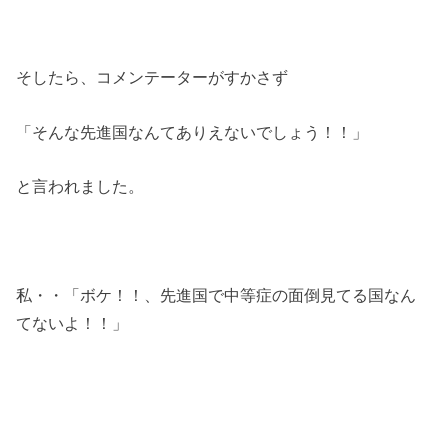
そしたら、コメンテーターがすかさず
「そんな先進国なんてありえないでしょう！！」
と言われました。
私・・「ボケ！！、先進国で中等症の面倒見てる国なん
てないよ！！」