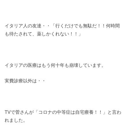
イタリア人の友達・・「行くだけでも無駄だ！！何時間
も待たされて、薬しかくれない！！」
イタリアの医療はもう何十年も崩壊しています。
実費診療以外は・・
TVで菅さんが「コロナの中等症は自宅療養！！」と言わ
れました。