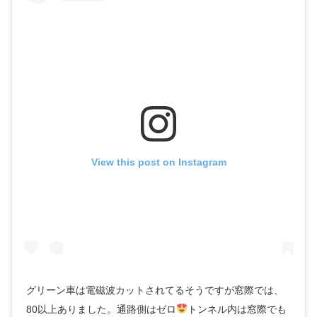
View this post on Instagram
グリーン車は電磁波カットされてるそうですが窓際では、
80以上ありました。通路側はゼロ
トンネル内は窓際でも