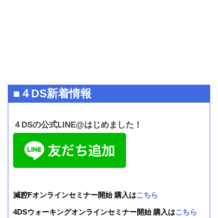
■４DS新着情報
４DSの公式LINE@はじめました！
減腔Fオンラインセミナー開始 購入は
こちら
4DSウォーキングオンラインセミナー開始 購入は
こちら