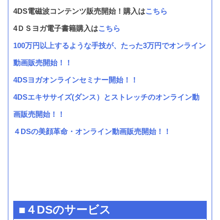
4DS電磁波コンテンツ販売開始！購入は
こちら
4ＤＳヨガ電子書籍購入は
こちら
100万円以上するような手技が、たった3万円でオンライン
動画販売開始！！
4DSヨガオンラインセミナー開始！！
4DSエキササイズ(ダンス）とストレッチのオンライン動
画販売開始！！
４DSの美顔革命・オンライン動画販売開始！！
■４DSのサービス