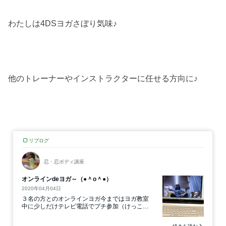
わたしは4DSヨガさぼり気味♪
他のトレーナーやインストラクターに任せる方向に♪