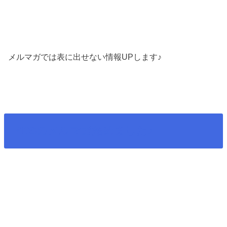
メルマガでは表に出せない情報UPします♪
4DSのメルマガ始めました♪