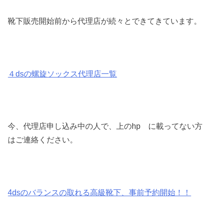
靴下販売開始前から代理店が続々とできてきています。
４dsの螺旋ソックス代理店一覧
今、代理店申し込み中の人で、上のhp に載ってない方
はご連絡ください。
4dsのバランスの取れる高級靴下、事前予約開始！！