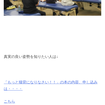
真実の良い姿勢を知りたい人は↓
「もっと猫背になりなさい！！」の
本の内容、申し込み
は・・・・
こちら