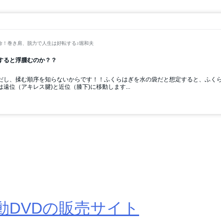
波動DVDの販売サイト