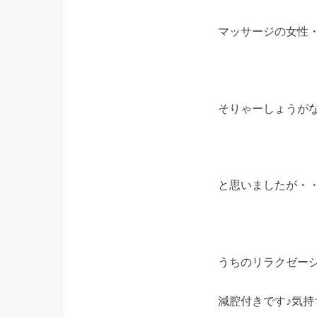
マッサージの女性
そりゃーしょうが
と思いましたが・
うちのリラクゼー
減腔付きです♪気持