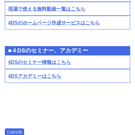
現場で使える無料動画一覧はこちら
4DSのホームページ作成サービスはこちら
■４DSのセミナー、アカデミー
4DSのセミナー情報はこちら
4DSアカデミーはこちら
未分類