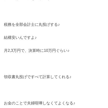
税務を全部会計士に丸投げする♪
結構安いんですよ♪
月2,3万円で、決算時に10万円ぐらい♪
領収書丸投げですべて計算してくれる♪
お金のことで夫婦喧嘩しなくてよくなる♪