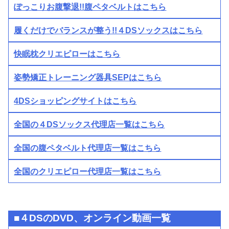
ぽっこりお腹撃退!!腹ペタベルトはこちら
履くだけでバランスが整う!!４DSソックスはこちら
快眠枕クリエピローはこちら
姿勢矯正トレーニング器具SEPはこちら
4DSショッピングサイトはこちら
全国の４DSソックス代理店一覧はこちら
全国の腹ペタベルト代理店一覧はこちら
全国のクリエピロー代理店一覧はこちら
■４DSのDVD、オンライン動画一覧