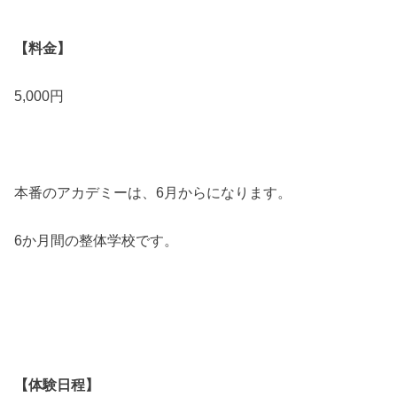
【料金】
5,000円
本番のアカデミーは、6月からになります。
6か月間の整体学校です。
【体験日程】