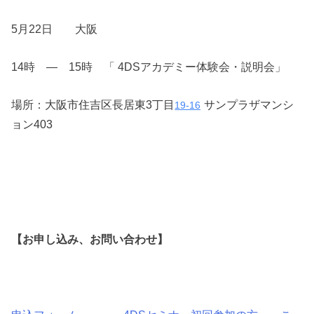
5月22日 大阪
14時 ― 15時 「 4DSアカデミー体験会・説明会」
場所：
大阪市住吉区長居東3丁目
サンプラザマンシ
19-16
ョン403
【お申し込み、お問い合わせ】