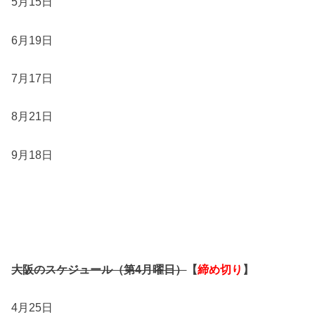
5月15日
6月19日
7月17日
8月21日
9月18日
大阪のスケジュール（第4月曜日）
【
締め切り
】
4月25日