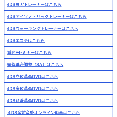
4DSヨガトレーナーはこちら
4DSアイソメトリックトレーナーはこちら
4DSウォーキングトレーナーはこちら
4DSエステはこちら
減腔Fセミナーはこちら
頭蓋縫合調整（SA）はこちら
4DS立位革命DVDはこちら
4DS座位革命DVDはこちら
4DS頭蓋革命DVDはこちら
４DS産前産後オンライン動画はこちら