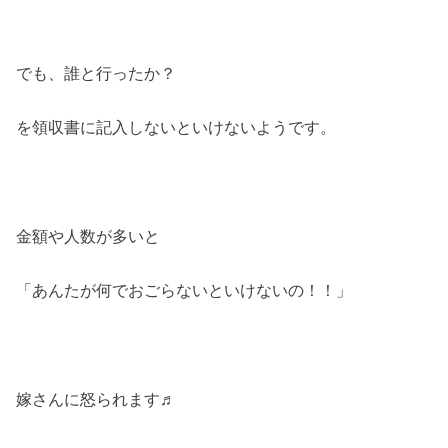
でも、誰と行ったか？
を領収書に記入しないといけないようです。
金額や人数が多いと
「あんたが何でおごらないといけないの！！」
嫁さんに怒られます♬