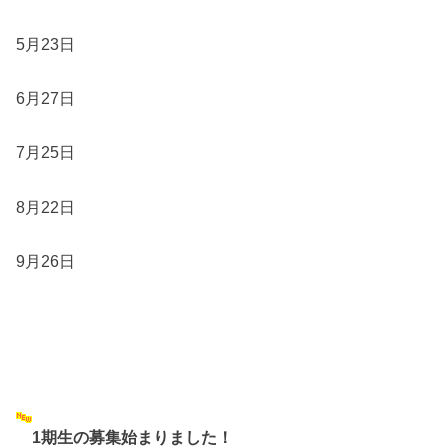
5月23日
6月27日
7月25日
8月22日
9月26日
1期生の募集始まりました！