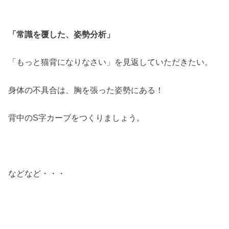
「常識を覆した、姿勢分析」
「もっと猫背になりなさい」を見返していただきたい。
身体の不具合は、胸を張った姿勢にある！
背中のS字カーブをつくりましょう。
などなど・・・