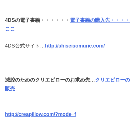
4DSの電子書籍・・・・・・
電子書籍の購入先・・・・
ここ
4DS公式サイト…
http://shiseisomurie.com/
減腔のためのクリエピローのお求め先…
クリエピローの
販売
http://creapillow.com/?mode=f