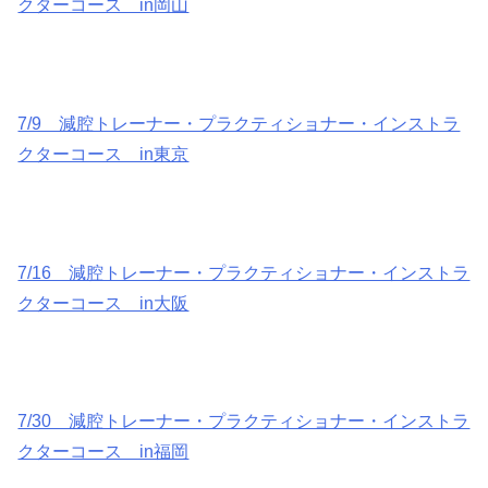
クターコース in岡山
7/9 減腔トレーナー・プラクティショナー・インストラ
クターコース in東京
7/16 減腔トレーナー・プラクティショナー・インストラ
クターコース in大阪
7/30 減腔トレーナー・プラクティショナー・インストラ
クターコース in福岡