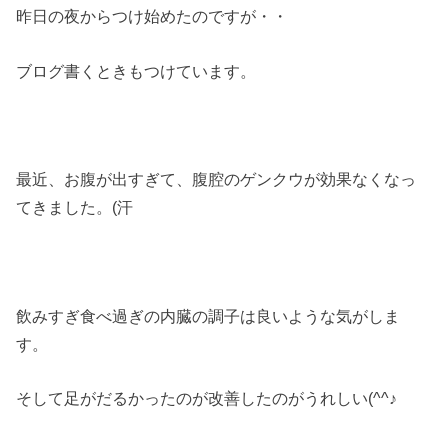
昨日の夜からつけ始めたのですが・・
ブログ書くときもつけています。
最近、お腹が出すぎて、腹腔のゲンクウが効果なくなっ
てきました。(汗
飲みすぎ食べ過ぎの内臓の調子は良いような気がしま
す。
そして足がだるかったのが改善したのがうれしい(^^♪