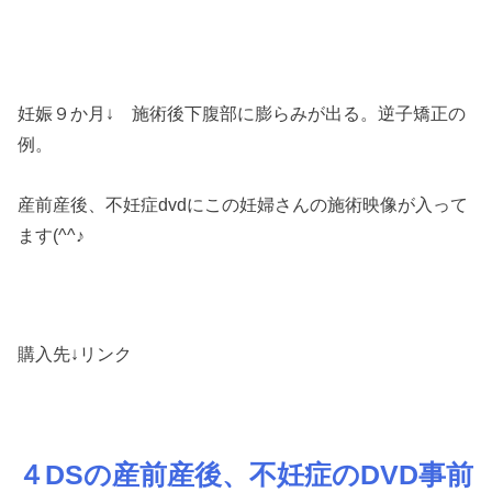
妊娠９か月↓ 施術後下腹部に膨らみが出る。逆子矯正の
例。
産前産後、不妊症dvdにこの妊婦さんの施術映像が入って
ます(^^♪
購入先↓リンク
４DSの産前産後、不妊症のDVD事前