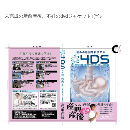
未完成の産前産後、不妊のdvdジャケット↓(^^♪