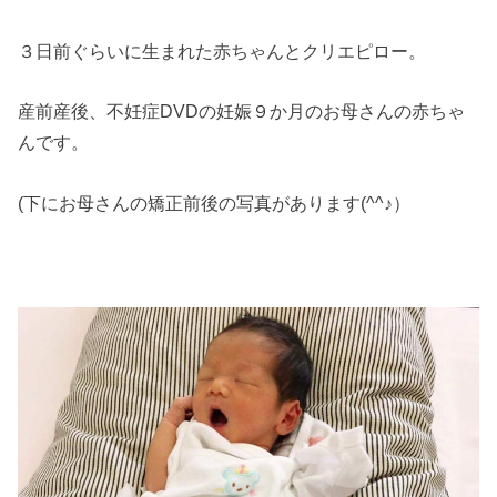
３日前ぐらいに生まれた赤ちゃんとクリエピロー。
産前産後、不妊症DVDの妊娠９か月のお母さんの赤ちゃ
んです。
(下にお母さんの矯正前後の写真があります(^^♪）