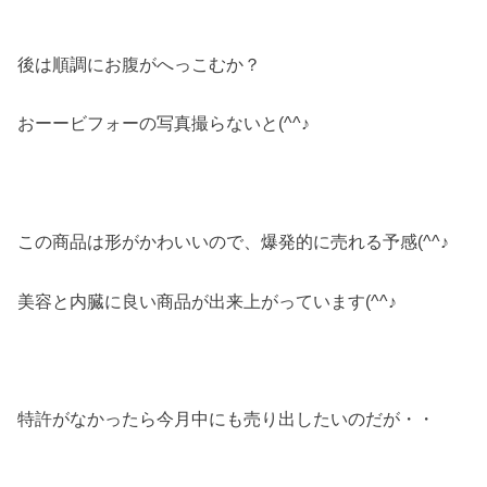
後は順調にお腹がへっこむか？
おーービフォーの写真撮らないと(^^♪
この商品は形がかわいいので、爆発的に売れる予感(^^♪
美容と内臓に良い商品が出来上がっています(^^♪
特許がなかったら今月中にも売り出したいのだが・・