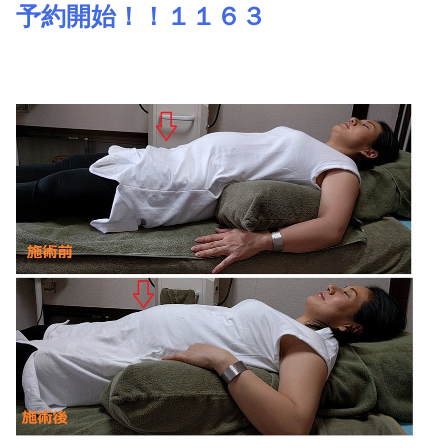
予約開始！！１１６３