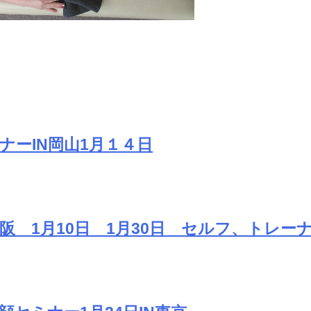
ナーIN岡山1月１４日
大阪 1月10日 1月30日 セルフ、トレー