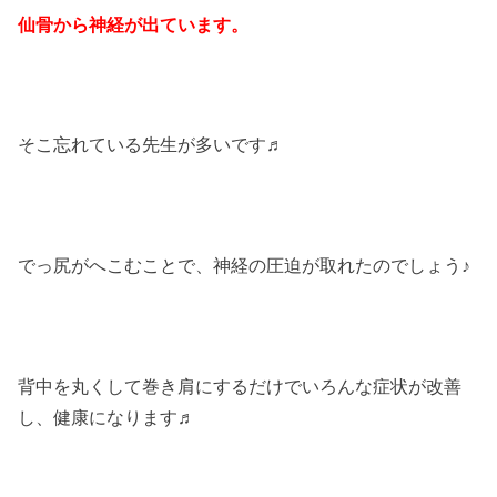
仙骨から神経が出ています。
そこ忘れている先生が多いです♬
でっ尻がへこむことで、神経の圧迫が取れたのでしょう♪
背中を丸くして巻き肩にするだけでいろんな症状が改善
し、健康になります♬