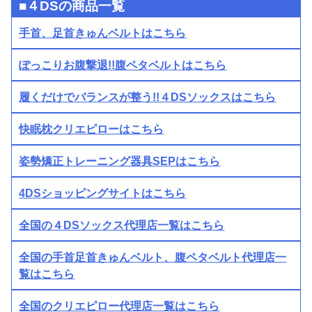
■４DSの商品一覧
手首、足首きゅんベルトはこちら
ぽっこりお腹撃退!!腹ペタベルトはこちら
履くだけでバランスが整う!!４DSソックスはこちら
快眠枕クリエピローはこちら
姿勢矯正トレーニング器具SEPはこちら
4DSショッピングサイトはこちら
全国の４DSソックス代理店一覧はこちら
全国の手首足首きゅんベルト、腹ペタベルト代理店一
覧はこちら
全国のクリエピロー代理店一覧はこちら