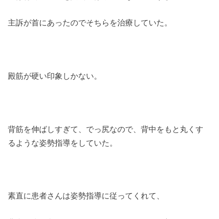
主訴が首にあったのでそちらを治療していた。
殿筋が硬い印象しかない。
背筋を伸ばしすぎて、でっ尻なので、背中をもと丸くす
るような姿勢指導をしていた。
素直に患者さんは姿勢指導に従ってくれて、