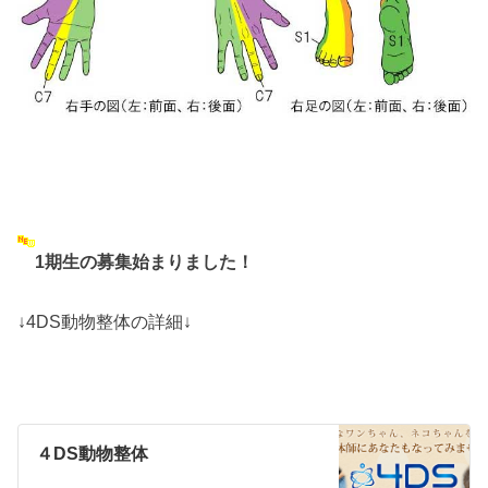
1期生の募集始まりました！
↓4DS動物整体の詳細↓
４DS動物整体