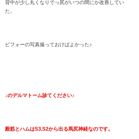
背中が少し丸くなりでっ尻がいつの間にか改善してい
た。
ビフォーの写真撮っておけばよかった♪
↓のデルマトーム診てください♪
殿筋とハムはS3,S2から出る馬尻神経なのです。