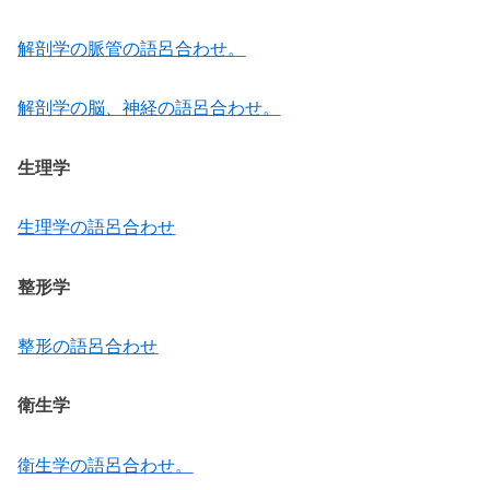
解剖学の脈管の語呂合わせ。
解剖学の脳、神経の語呂合わせ。
生理学
生理学の語呂合わせ
整形学
整形の語呂合わせ
衛生学
衛生学の語呂合わせ。